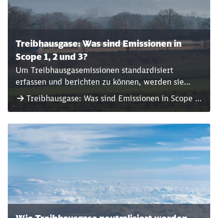
Treibhausgase: Was sind Emissionen in
Scope 1, 2 und 3?
Um Treibhausgasemissionen standardisiert
erfassen und berichten zu können, werden sie
entsprechenden Kategorien zugeordnet –
Treibhausgase: Was sind Emissionen in Scope 1,
sogenannten Scopes.
2 und 3?