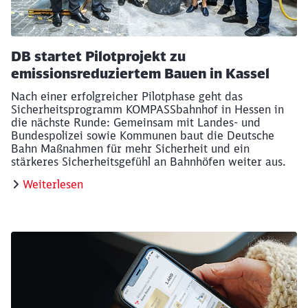
DB startet Pilotprojekt zu
emissionsreduziertem Bauen in Kassel
Nach einer erfolgreicher Pilotphase geht das
Sicherheitsprogramm KOMPASSbahnhof in Hessen in
die nächste Runde: Gemeinsam mit Landes- und
Bundespolizei sowie Kommunen baut die Deutsche
Bahn Maßnahmen für mehr Sicherheit und ein
stärkeres Sicherheitsgefühl an Bahnhöfen weiter aus.
Weiterlesen