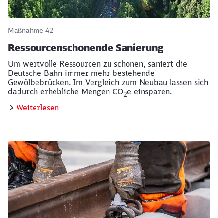
Maßnahme 42
Ressourcenschonende Sanierung
Um wertvolle Ressourcen zu schonen, saniert die
Deutsche Bahn immer mehr bestehende
Gewölbebrücken. Im Vergleich zum Neubau lassen sich
dadurch erhebliche Mengen
CO
e einsparen.
2
Weiterlesen