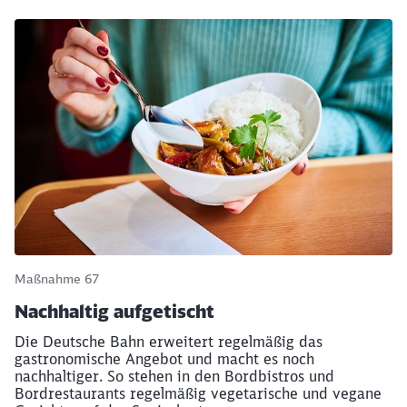
Maßnahme 67
Nachhaltig aufgetischt
Die Deutsche Bahn erweitert regelmäßig das
gastronomische Angebot und macht es noch
nachhaltiger. So stehen in den Bordbistros und
Bordrestaurants regelmäßig vegetarische und vegane