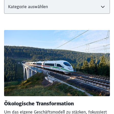
Ökologische Transformation
Um das eigene Geschäftsmodell zu stärken, fokussiert