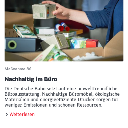
Maßnahme 86
Nachhaltig im Büro
Die Deutsche Bahn setzt auf eine umweltfreundliche
Büroausstattung. Nachhaltige Büromöbel, ökologische
Materialien und energieeffiziente Drucker sorgen für
weniger Emissionen und schonen Ressourcen.
Weiterlesen