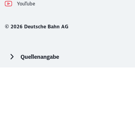
YouTube
© 2026 Deutsche Bahn AG
Quellenangabe