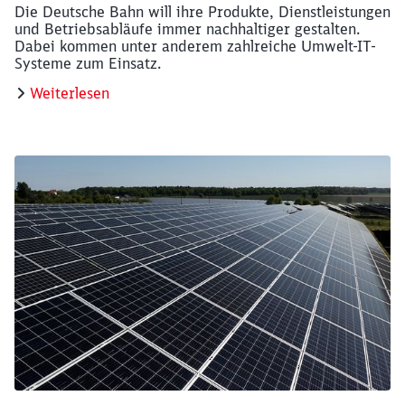
Die Deutsche Bahn will ihre Produkte, Dienstleistungen
und Betriebsabläufe immer nachhaltiger gestalten.
Dabei kommen unter anderem zahlreiche Umwelt-IT-
Systeme zum Einsatz.
Weiterlesen