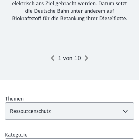
elektrisch ans Ziel gebracht werden. Darum setzt
die Deutsche Bahn unter anderem auf
Biokraftstoff für die Betankung ihrer Dieselflotte.
1
von
10
Ende des Sliders
Themen
Kategorie