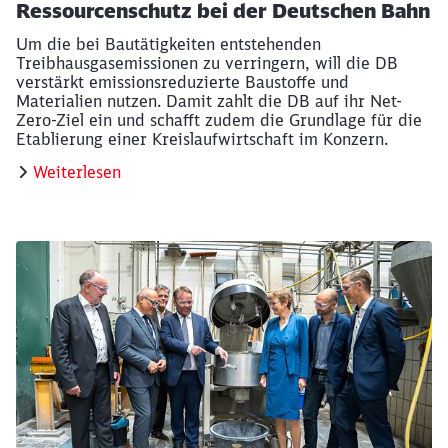
Ressourcenschutz bei der Deutschen Bahn
Um die bei Bautätigkeiten entstehenden
Treibhausgasemissionen zu verringern, will die DB
verstärkt emissionsreduzierte Baustoffe und
Materialien nutzen. Damit zahlt die DB auf ihr Net-
Zero-Ziel ein und schafft zudem die Grundlage für die
Etablierung einer Kreislaufwirtschaft im Konzern.
Weiterlesen