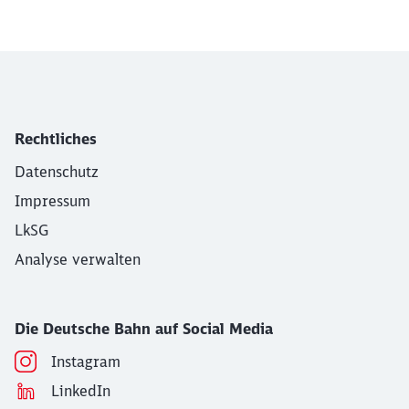
Rechtliches
Datenschutz
Impressum
LkSG
Analyse verwalten
Die Deutsche Bahn auf Social Media
Instagram
LinkedIn