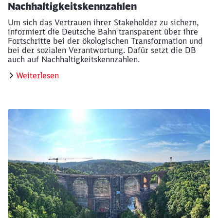
Nachhaltigkeitskennzahlen
Um sich das Vertrauen ihrer Stakeholder zu sichern,
informiert die Deutsche Bahn transparent über ihre
Fortschritte bei der ökologischen Transformation und
bei der sozialen Verantwortung. Dafür setzt die DB
auch auf Nachhaltigkeitskennzahlen.
Weiterlesen