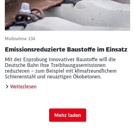
Maßnahme 134
Emissionsreduzierte Baustoffe im Einsatz
Mit der Erprobung innovativer Baustoffe will die
Deutsche Bahn ihre Treibhausgasemissionen
reduzieren – zum Beispiel mit klimafreundlichem
Schienenstahl und neuartigen Ökobetonen.
Weiterlesen
Mehr laden