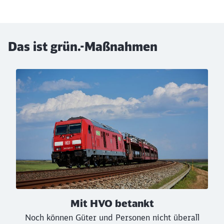
Das ist grün.-Maßnahmen
Klicken, um den folgenden Slider zu überspringen
Mit HVO betankt
Noch können Güter und Personen nicht überall