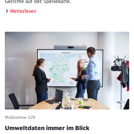
Gerichte auf der Speisekarte.
Weiterlesen
Maßnahme 129
Umweltdaten immer im Blick