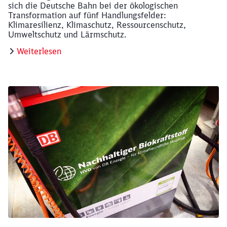
sich die Deutsche Bahn bei der ökologischen
Transformation auf fünf Handlungsfelder:
Klimaresilienz, Klimaschutz, Ressourcenschutz,
Umweltschutz und Lärmschutz.
Weiterlesen