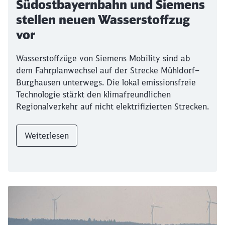
Südostbayernbahn und Siemens
stellen neuen Wasserstoffzug
vor
Wasserstoffzüge von Siemens Mobility sind ab
dem Fahrplanwechsel auf der Strecke Mühldorf–
Burghausen unterwegs. Die lokal emissionsfreie
Technologie stärkt den klimafreundlichen
Regionalverkehr auf nicht elektrifizierten Strecken.
Weiterlesen
Ende des Sliders