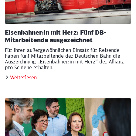
Eisenbahner:in mit Herz: Fünf DB-
Mitarbeitende ausgezeichnet
Für ihren außergewöhnlichen Einsatz für Reisende
haben fünf Mitarbeitende der Deutschen Bahn die
Auszeichnung „Eisenbahner:in mit Herz“ der Allianz
pro Schiene erhalten.
Weiterlesen