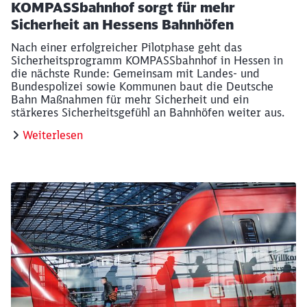
KOMPASSbahnhof sorgt für mehr
Sicherheit an Hessens Bahnhöfen
Nach einer erfolgreicher Pilotphase geht das
Sicherheitsprogramm KOMPASSbahnhof in Hessen in
die nächste Runde: Gemeinsam mit Landes- und
Bundespolizei sowie Kommunen baut die Deutsche
Bahn Maßnahmen für mehr Sicherheit und ein
stärkeres Sicherheitsgefühl an Bahnhöfen weiter aus.
Weiterlesen