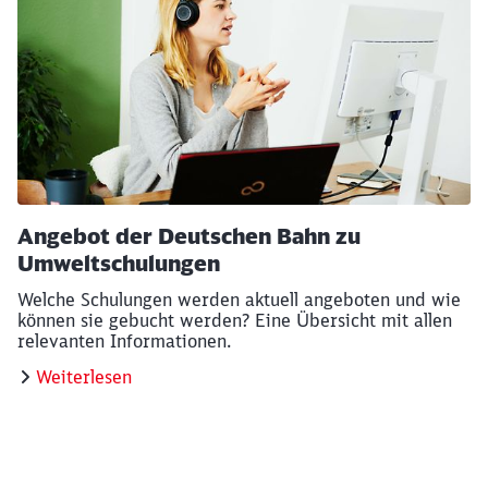
Angebot der Deutschen Bahn zu
Umweltschulungen
Welche Schulungen werden aktuell angeboten und wie
können sie gebucht werden? Eine Übersicht mit allen
relevanten Informationen.
Weiterlesen