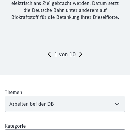
elektrisch ans Ziel gebracht werden. Darum setzt
die Deutsche Bahn unter anderem auf
Biokraftstoff für die Betankung ihrer Dieselflotte.
1
von
10
Ende des Sliders
Themen
Kategorie