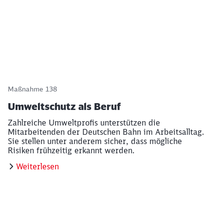
Maßnahme 138
Umweltschutz als Beruf
Zahlreiche Umweltprofis unterstützen die
Mitarbeitenden der Deutschen Bahn im Arbeitsalltag.
Sie stellen unter anderem sicher, dass mögliche
Risiken frühzeitig erkannt werden.
Weiterlesen