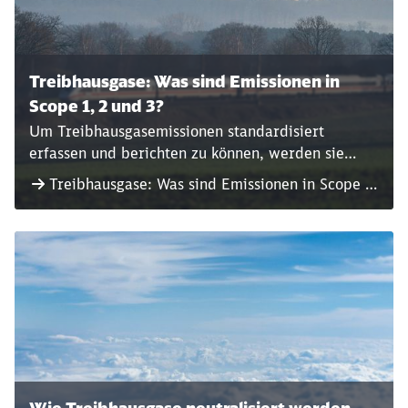
Treibhausgase: Was sind Emissionen in
Scope 1, 2 und 3?
Um Treibhausgasemissionen standardisiert
erfassen und berichten zu können, werden sie
entsprechenden Kategorien zugeordnet –
Treibhausgase: Was sind Emissionen in Scope 1,
sogenannten Scopes.
2 und 3?