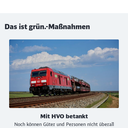
Das ist grün.-Maßnahmen
Klicken, um den folgenden Slider zu überspringen
Mit HVO betankt
Noch können Güter und Personen nicht überall