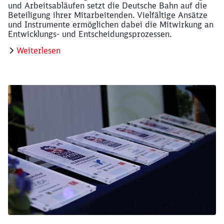
und Arbeitsabläufen setzt die Deutsche Bahn auf die
Beteiligung ihrer Mitarbeitenden. Vielfältige Ansätze
und Instrumente ermöglichen dabei die Mitwirkung an
Entwicklungs- und Entscheidungsprozessen.
Weiterlesen