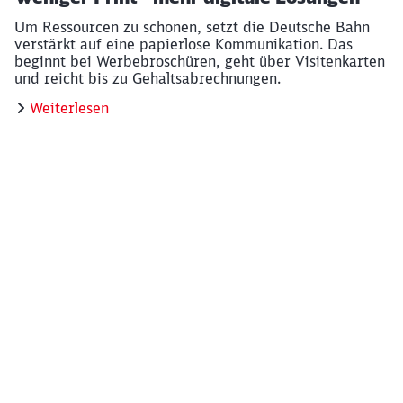
Um Ressourcen zu schonen, setzt die Deutsche Bahn
verstärkt auf eine papierlose Kommunikation. Das
beginnt bei Werbebroschüren, geht über Visitenkarten
und reicht bis zu Gehaltsabrechnungen.
Weiterlesen