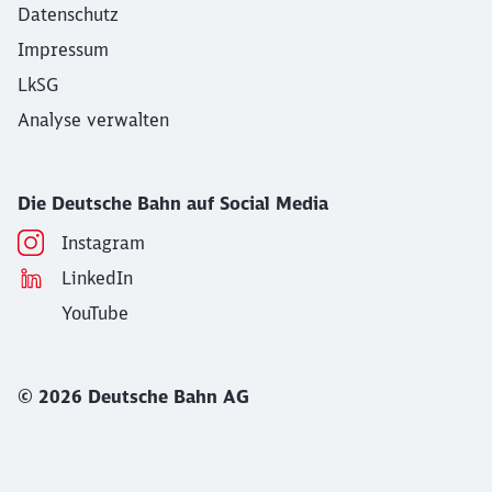
© 2026 Deutsche Bahn AG
Quellenangabe