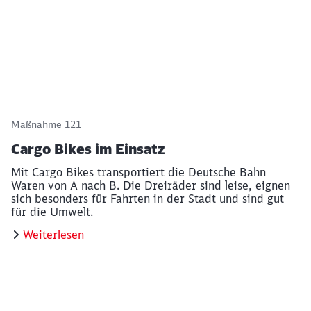
Weiterlesen