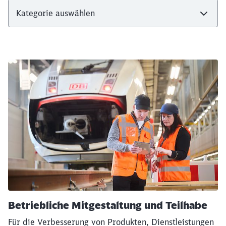
Betriebliche Mitgestaltung und Teilhabe
Für die Verbesserung von Produkten, Dienstleistungen