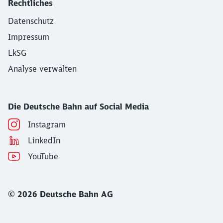
Rechtliches
Datenschutz
Impressum
LkSG
Analyse verwalten
Die Deutsche Bahn auf Social Media
Instagram
LinkedIn
YouTube
© 2026 Deutsche Bahn AG