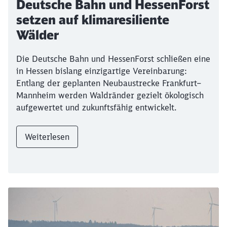
Deutsche Bahn und HessenForst
setzen auf klimaresiliente
Wälder
Die Deutsche Bahn und HessenForst schließen eine
in Hessen bislang einzigartige Vereinbarung:
Entlang der geplanten Neubaustrecke Frankfurt–
Mannheim werden Waldränder gezielt ökologisch
aufgewertet und zukunftsfähig entwickelt.
Weiterlesen
Ende des Sliders