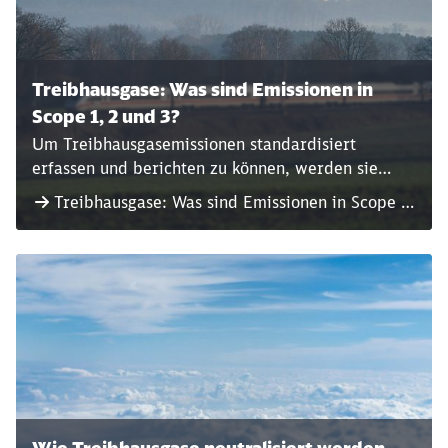
Treibhausgase: Was sind Emissionen in
Scope 1, 2 und 3?
Um Treibhausgasemissionen standardisiert
erfassen und berichten zu können, werden sie
entsprechenden Kategorien zugeordnet –
Treibhausgase: Was sind Emissionen in Scope 1,
sogenannten Scopes.
2 und 3?