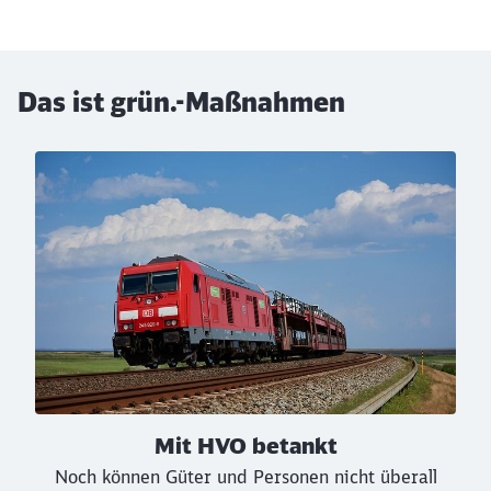
Das ist grün.-Maßnahmen
Klicken, um den folgenden Slider zu überspringen
Mit HVO betankt
Noch können Güter und Personen nicht überall