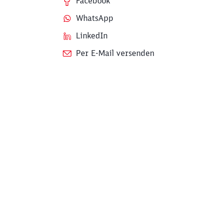
Facebook
WhatsApp
LinkedIn
Per E-Mail versenden
ießen