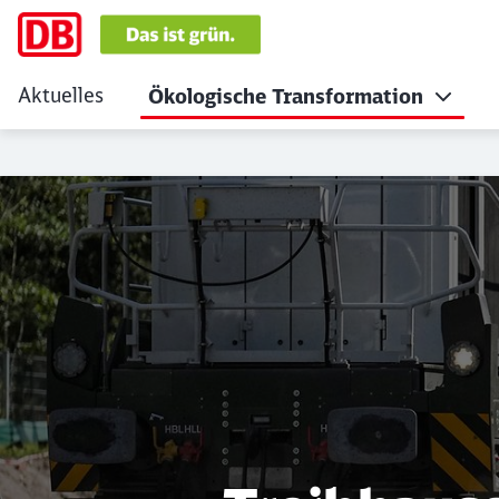
Aktuelles
Ökologische Transformation
Treibhausgase: Wa