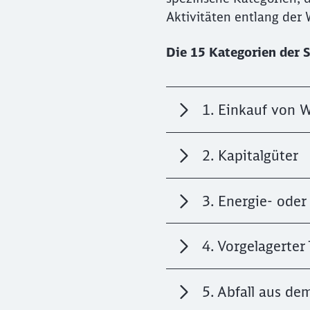
Aktivitäten entlang der
Die 15 Kategorien der
1. Einkauf von 
2. Kapitalgüter
3. Energie- oder
4. Vorgelagerter
5. Abfall aus de