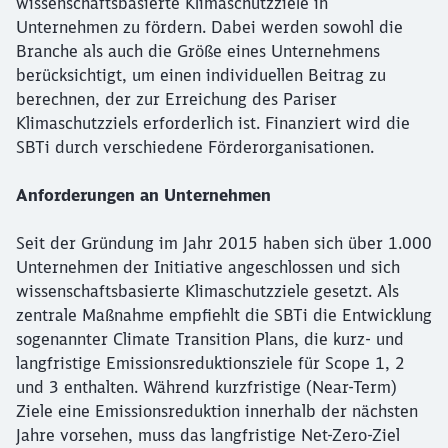
wissenschaftsbasierte Klimaschutzziele in
Unternehmen zu fördern. Dabei werden sowohl die
Branche als auch die Größe eines Unternehmens
berücksichtigt, um einen individuellen Beitrag zu
berechnen, der zur Erreichung des Pariser
Klimaschutzziels erforderlich ist. Finanziert wird die
SBTi durch verschiedene Förderorganisationen.
Anforderungen an Unternehmen
Seit der Gründung im Jahr 2015 haben sich über 1.000
Unternehmen der Initiative angeschlossen und sich
wissenschaftsbasierte Klimaschutzziele gesetzt. Als
zentrale Maßnahme empfiehlt die SBTi die Entwicklung
sogenannter Climate Transition Plans, die kurz- und
langfristige Emissionsreduktionsziele für Scope 1, 2
und 3 enthalten. Während kurzfristige (Near-Term)
Ziele eine Emissionsreduktion innerhalb der nächsten
Jahre vorsehen, muss das langfristige Net-Zero-Ziel