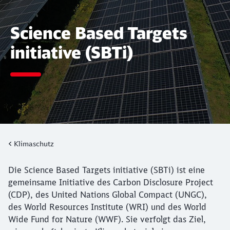
Science Based Targets
initiative (SBTi)
Klimaschutz
Die Science Based Targets initiative (SBTi) ist eine
gemeinsame Initiative des Carbon Disclosure Project
(CDP), des United Nations Global Compact (UNGC),
des World Resources Institute (WRI) und des World
Wide Fund for Nature (WWF). Sie verfolgt das Ziel,