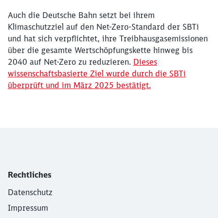
Auch die Deutsche Bahn setzt bei ihrem
Klimaschutzziel auf den Net-Zero-Standard der SBTi
und hat sich verpflichtet, ihre Treibhausgasemissionen
über die gesamte Wertschöpfungskette hinweg bis
2040 auf Net-Zero zu reduzieren.
Dieses
wissenschaftsbasierte Ziel wurde durch die SBTi
überprüft und im März 2025 bestätigt.
Rechtliches
Datenschutz
Impressum