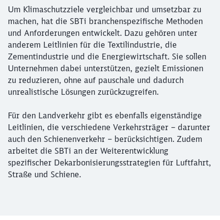
Um Klimaschutzziele vergleichbar und umsetzbar zu
machen, hat die SBTi branchenspezifische Methoden
und Anforderungen entwickelt. Dazu gehören unter
anderem Leitlinien für die Textilindustrie, die
Zementindustrie und die Energiewirtschaft. Sie sollen
Unternehmen dabei unterstützen, gezielt Emissionen
zu reduzieren, ohne auf pauschale und dadurch
unrealistische Lösungen zurückzugreifen.
Für den Landverkehr gibt es ebenfalls eigenständige
Leitlinien, die verschiedene Verkehrsträger – darunter
auch den Schienenverkehr – berücksichtigen. Zudem
arbeitet die SBTi an der Weiterentwicklung
spezifischer Dekarbonisierungsstrategien für Luftfahrt,
Straße und Schiene.