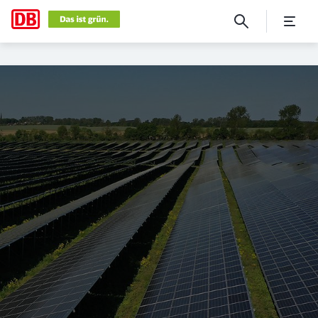
Was ist die Science Based Tar