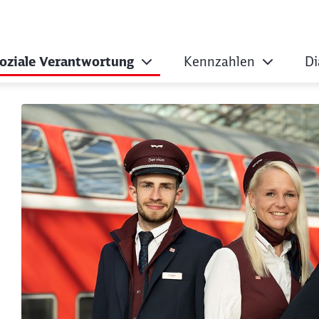
oziale Verantwortung
Kennzahlen
Di
dingungen