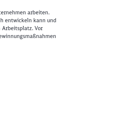
nternehmen arbeiten.
ich entwickeln kann und
 Arbeitsplatz. Vor
nalgewinnungsmaßnahmen