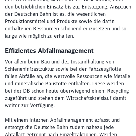
den betrieblichen Einsatz bis zur Entsorgung. Anspruch
der Deutschen Bahn ist es, die wesentlichen
Produktionsmittel und Produkte sowie die darin
enthaltenen Ressourcen schonend einzusetzen und so
lange wie möglich zu erhalten.
Effizientes Abfallmanagement
Vor allem beim Bau und der Instandhaltung von
Schieneninfrastruktur sowie bei der Fahrzeugflotte
fallen Abfälle an, die wertvolle Ressourcen wie Metalle
und mineralische Baustoffe enthalten. Diese werden
bei der DB schon heute überwiegend einem Recycling
zugeführt und stehen dem Wirtschaftskreislauf damit
weiter zur Verfügung.
Mit einem internen Abfallmanagement erfasst und
entsorgt die Deutsche Bahn zudem nahezu jede
Abfallart getrennt nach Einzelfraktionen. Werden