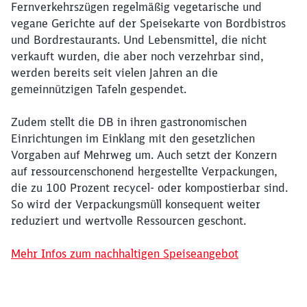
Fernverkehrszügen regelmäßig vegetarische und
vegane Gerichte auf der Speisekarte von Bordbistros
und Bordrestaurants. Und Lebensmittel, die nicht
verkauft wurden, die aber noch verzehrbar sind,
werden bereits seit vielen Jahren an die
gemeinnützigen Tafeln gespendet.
Zudem stellt die DB in ihren gastronomischen
Einrichtungen im Einklang mit den gesetzlichen
Vorgaben auf Mehrweg um. Auch setzt der Konzern
auf ressourcenschonend hergestellte Verpackungen,
die zu 100 Prozent recycel- oder kompostierbar sind.
So wird der Verpackungsmüll konsequent weiter
reduziert und wertvolle Ressourcen geschont.
Mehr Infos zum nachhaltigen Speiseangebot