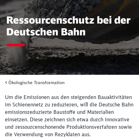
Ressourcenschutz bei der
Deutschen Bahn
Ökologische Transformation
Um die Emissionen aus den steigenden Bauaktivitäten
im Schienennetz zu reduzieren, will die Deutsche Bahn
emissionsreduzierte Baustoffe und Materialien
einsetzen. Diese zeichnen sich etwa durch innovative
und ressourcenschonende Produktionsverfahren sowie
die Verwendung von Rezyklaten aus.