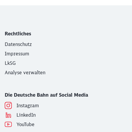
Rechtliches
Datenschutz
Impressum
LkSG
Analyse verwalten
Die Deutsche Bahn auf Social Media
Instagram
LinkedIn
YouTube