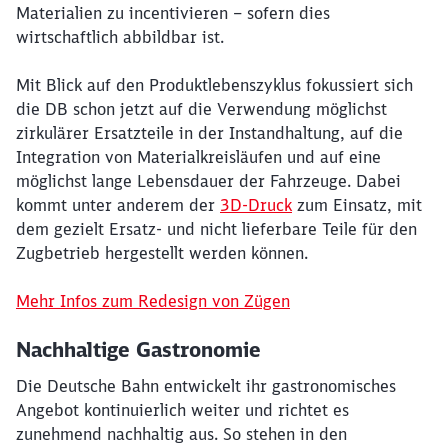
Materialien zu incentivieren – sofern dies
wirtschaftlich abbildbar ist.
Mit Blick auf den Produktlebenszyklus fokussiert sich
die DB schon jetzt auf die Verwendung möglichst
zirkulärer Ersatzteile in der Instandhaltung, auf die
Integration von Materialkreisläufen und auf eine
möglichst lange Lebensdauer der Fahrzeuge. Dabei
kommt unter anderem der
3D-Druck
zum Einsatz, mit
dem gezielt Ersatz- und nicht lieferbare Teile für den
Zugbetrieb hergestellt werden können.
Mehr Infos zum Redesign von Zügen
Nachhaltige Gastronomie
Die Deutsche Bahn entwickelt ihr gastronomisches
Angebot kontinuierlich weiter und richtet es
zunehmend nachhaltig aus. So stehen in den