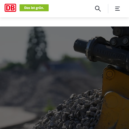
Ressourcenschutz