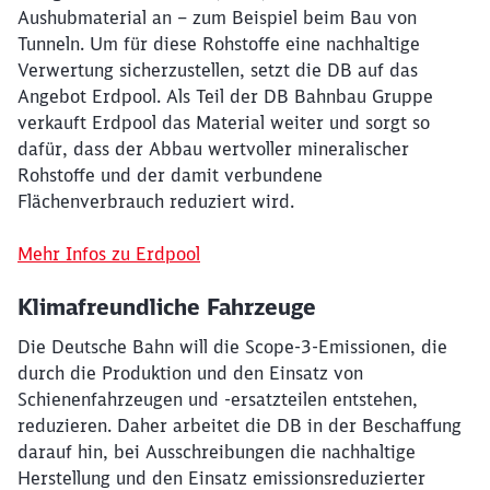
Aushubmaterial an – zum Beispiel beim Bau von
Tunneln. Um für diese Rohstoffe eine nachhaltige
Verwertung sicherzustellen, setzt die DB auf das
Angebot Erdpool. Als Teil der DB Bahnbau Gruppe
verkauft Erdpool das Material weiter und sorgt so
dafür, dass der Abbau wertvoller mineralischer
Rohstoffe und der damit verbundene
Flächenverbrauch reduziert wird.
Mehr Infos zu Erdpool
Klimafreundliche Fahrzeuge
Die Deutsche Bahn will die Scope-3-Emissionen, die
durch die Produktion und den Einsatz von
Schienenfahrzeugen und -ersatzteilen entstehen,
reduzieren. Daher arbeitet die DB in der Beschaffung
darauf hin, bei Ausschreibungen die nachhaltige
Herstellung und den Einsatz emissionsreduzierter