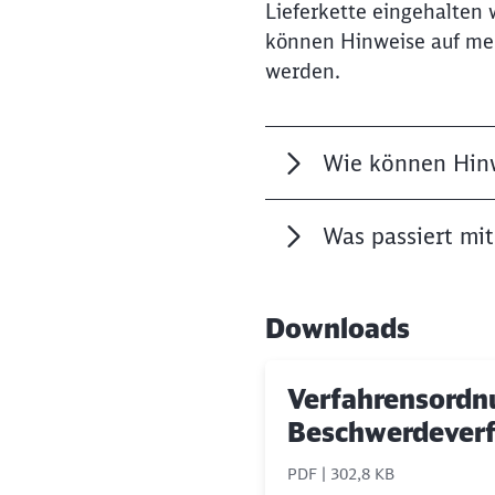
Lieferkette eingehalten
können Hinweise auf me
werden.
Wie können Hin
Was passiert mi
Downloads
Verfahrensordn
Beschwerdever
PDF | 302,8 KB