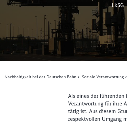
LkSG
Nachhaltigkeit bei der Deutschen Bahn
Soziale Verantwortung
Als eines der führenden
Verantwortung für ihre A
tätig ist. Aus diesem G
respektvollen Umgang mi