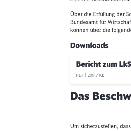
Über die Erfüllung der 
Bundesamt für Wirtschaf
können über die folgend
Downloads
Bericht zum Lk
PDF | 209,7 KB
Das Beschw
Um sicherzustellen, das