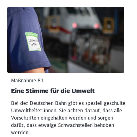
Klicken, um den folgenden Slider zu überspringen
Maßnahme 81
Eine Stimme für die Umwelt
Bei der Deutschen Bahn gibt es speziell geschulte
Umwelthelfer:innen. Sie achten darauf, dass alle
Vorschriften eingehalten werden und sorgen
dafür, dass etwaige Schwachstellen behoben
werden.