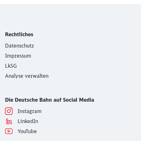
Rechtliches
Datenschutz
Impressum
LkSG
Analyse verwalten
Die Deutsche Bahn auf Social Media
Instagram
LinkedIn
YouTube