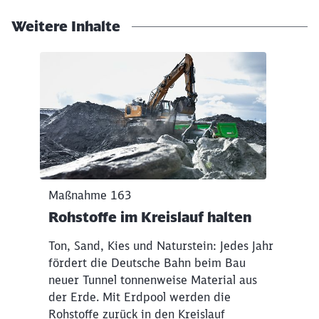
Weitere Inhalte
Klicken, um den folgenden Slider zu überspringen
Maßnahme 163
Rohstoffe im Kreislauf halten
Ton, Sand, Kies und Naturstein: Jedes Jahr
fördert die Deutsche Bahn beim Bau
neuer Tunnel tonnenweise Material aus
der Erde. Mit Erdpool werden die
Rohstoffe zurück in den Kreislauf