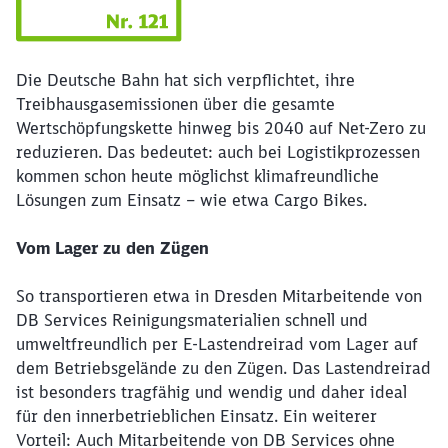
Die Deutsche Bahn hat sich verpflichtet, ihre
Treibhausgasemissionen über die gesamte
Wertschöpfungskette hinweg bis 2040 auf Net-Zero zu
reduzieren. Das bedeutet: auch bei Logistikprozessen
kommen schon heute möglichst klimafreundliche
Lösungen zum Einsatz – wie etwa Cargo Bikes.
Vom Lager zu den Zügen
So transportieren etwa in Dresden Mitarbeitende von
DB Services Reinigungsmaterialien schnell und
umweltfreundlich per E-Lastendreirad vom Lager auf
dem Betriebsgelände zu den Zügen. Das Lastendreirad
ist besonders tragfähig und wendig und daher ideal
für den innerbetrieblichen Einsatz. Ein weiterer
Vorteil: Auch Mitarbeitende von DB Services ohne