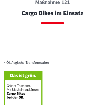
Maßnahme 121
Cargo Bikes im Einsatz
Ökologische Transformation
Ende des Sliders