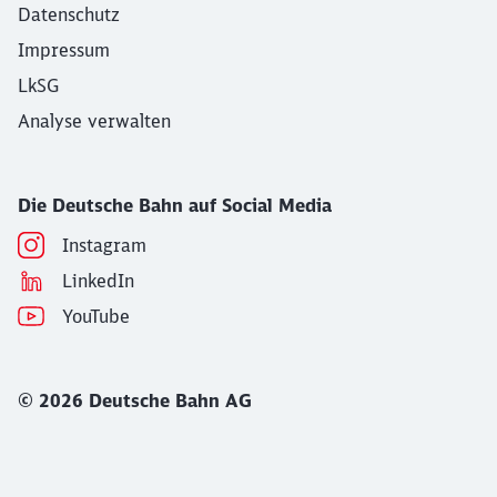
Datenschutz
Impressum
LkSG
Analyse verwalten
Die Deutsche Bahn auf Social Media
Instagram
LinkedIn
YouTube
© 2026 Deutsche Bahn AG