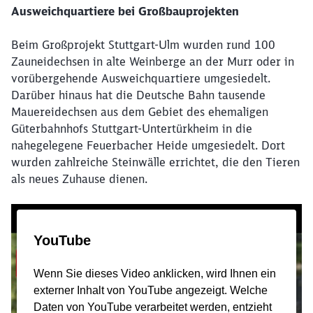
Ausweichquartiere bei Großbauprojekten
Beim Großprojekt Stuttgart-Ulm wurden rund 100
Zauneidechsen in alte Weinberge an der Murr oder in
vorübergehende Ausweichquartiere umgesiedelt.
Darüber hinaus hat die Deutsche Bahn tausende
Mauereidechsen aus dem Gebiet des ehemaligen
Güterbahnhofs Stuttgart-Untertürkheim in die
nahegelegene Feuerbacher Heide umgesiedelt. Dort
wurden zahlreiche Steinwälle errichtet, die den Tieren
als neues Zuhause dienen.