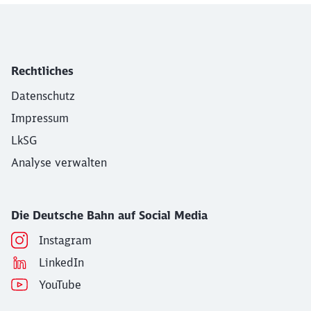
Rechtliches
Datenschutz
Impressum
LkSG
Analyse verwalten
Die Deutsche Bahn auf Social Media
Instagram
LinkedIn
YouTube