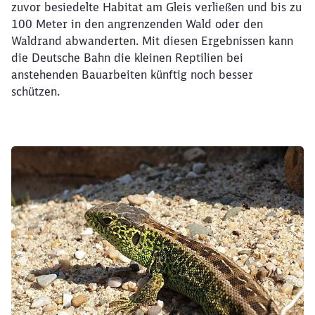
zuvor besiedelte Habitat am Gleis verließen und bis zu
100 Meter in den angrenzenden Wald oder den
Waldrand abwanderten. Mit diesen Ergebnissen kann
die Deutsche Bahn die kleinen Reptilien bei
anstehenden Bauarbeiten künftig noch besser
schützen.
Klicken, um den folgenden Slider zu überspringen