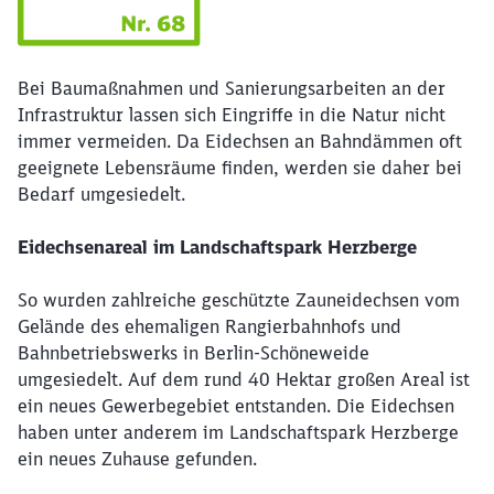
Bei Baumaßnahmen und Sanierungsarbeiten an der
Infrastruktur lassen sich Eingriffe in die Natur nicht
immer vermeiden. Da Eidechsen an Bahndämmen oft
geeignete Lebensräume finden, werden sie daher bei
Bedarf umgesiedelt.
Eidechsenareal im Landschaftspark Herzberge
So wurden zahlreiche geschützte Zauneidechsen vom
Gelände des ehemaligen Rangierbahnhofs und
Bahnbetriebswerks in Berlin-Schöneweide
umgesiedelt. Auf dem rund 40 Hektar großen Areal ist
ein neues Gewerbegebiet entstanden. Die Eidechsen
haben unter anderem im Landschaftspark Herzberge
ein neues Zuhause gefunden.