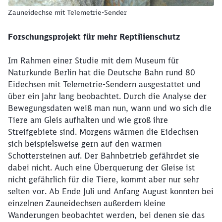
Zauneidechse mit Telemetrie-Sender
Forschungsprojekt für mehr Reptilienschutz
Im Rahmen einer Studie mit dem Museum für
Naturkunde Berlin hat die Deutsche Bahn rund 80
Eidechsen mit Telemetrie-Sendern ausgestattet und
über ein Jahr lang beobachtet. Durch die Analyse der
Bewegungsdaten weiß man nun, wann und wo sich die
Tiere am Gleis aufhalten und wie groß ihre
Streifgebiete sind. Morgens wärmen die Eidechsen
sich beispielsweise gern auf den warmen
Schottersteinen auf. Der Bahnbetrieb gefährdet sie
dabei nicht. Auch eine Überquerung der Gleise ist
nicht gefährlich für die Tiere, kommt aber nur sehr
selten vor. Ab Ende Juli und Anfang August konnten bei
einzelnen Zauneidechsen außerdem kleine
Wanderungen beobachtet werden, bei denen sie das