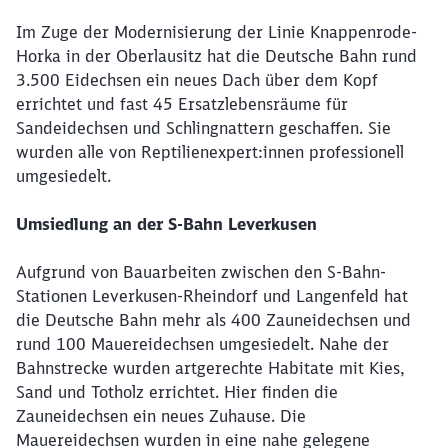
Im Zuge der Modernisierung der Linie Knappenrode-
Horka in der Oberlausitz hat die Deutsche Bahn rund
3.500 Eidechsen ein neues Dach über dem Kopf
errichtet und fast 45 Ersatzlebensräume für
Sandeidechsen und Schlingnattern geschaffen. Sie
wurden alle von Reptilienexpert:innen professionell
umgesiedelt.
Umsiedlung an der S-Bahn Leverkusen
Aufgrund von Bauarbeiten zwischen den S-Bahn-
Stationen Leverkusen-Rheindorf und Langenfeld hat
die Deutsche Bahn mehr als 400 Zauneidechsen und
rund 100 Mauereidechsen umgesiedelt. Nahe der
Bahnstrecke wurden artgerechte Habitate mit Kies,
Sand und Totholz errichtet. Hier finden die
Zauneidechsen ein neues Zuhause. Die
Mauereidechsen wurden in eine nahe gelegene