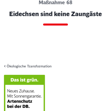
Maßnahme 68
Eidechsen sind keine Zaungäste
Ökologische Transformation
Ende des Sliders