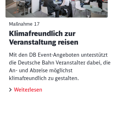
Maßnahme 17
Klimafreundlich zur
Veranstaltung reisen
Mit den DB Event-Angeboten unterstützt
die Deutsche Bahn Veranstalter dabei, die
An- und Abreise möglichst
klimafreundlich zu gestalten.
Weiterlesen