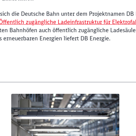
t sich die Deutsche Bahn unter dem Projektnamen DB 
entlich zugängliche Ladeinfrastruktur für Elektrof
ten Bahnhöfen auch öffentlich zugängliche Ladesäule
 erneuerbaren Energien liefert DB Energie.