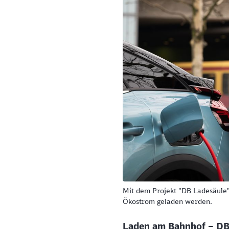
Mit dem Projekt "DB Ladesäule
Ökostrom geladen werden.
Laden am Bahnhof – DB