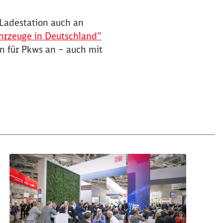
Ladestation auch an
ahrzeuge in Deutschland”
n für Pkws an – auch mit