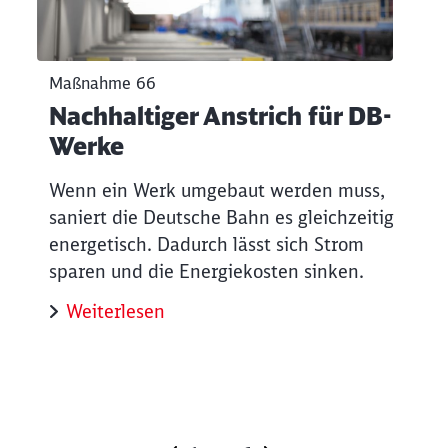
Maßnahme 66
Nachhaltiger Anstrich für DB-
Werke
Wenn ein Werk umgebaut werden muss,
saniert die Deutsche Bahn es gleichzeitig
energetisch. Dadurch lässt sich Strom
sparen und die Energiekosten sinken.
Weiterlesen