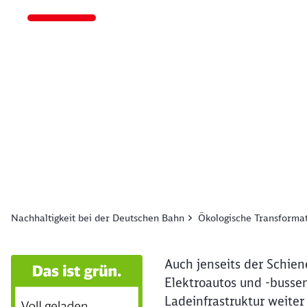
Ende des Sliders
Nachhaltigkeit bei der Deutschen Bahn
Ökologische Transforma
Auch jenseits der Schien
Elektroautos und -bussen
Ladeinfrastruktur weiter 