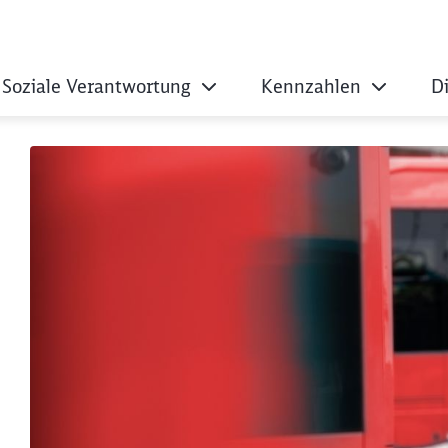
Soziale Verantwortung
Kennzahlen
D