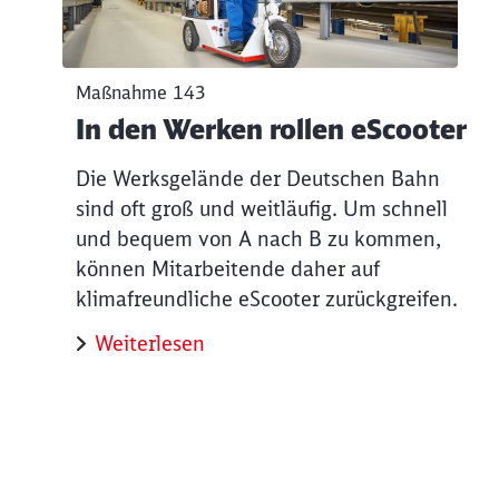
Maßnahme 143
In den Werken rollen eScooter
Die Werksgelände der Deutschen Bahn
sind oft groß und weitläufig. Um schnell
und bequem von A nach B zu kommen,
können Mitarbeitende daher auf
klimafreundliche eScooter zurückgreifen.
Weiterlesen