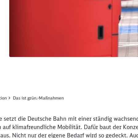
tion
Das ist grün.-Maßnahmen
e setzt die Deutsche Bahn mit einer ständig wachsen
 auf klimafreundliche Mobilität. Dafür baut der Kon
aus. Nicht nur der eigene Bedarf wird so gedeckt. Auc