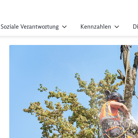
Soziale Verantwortung
Kennzahlen
D
 Grünpflege