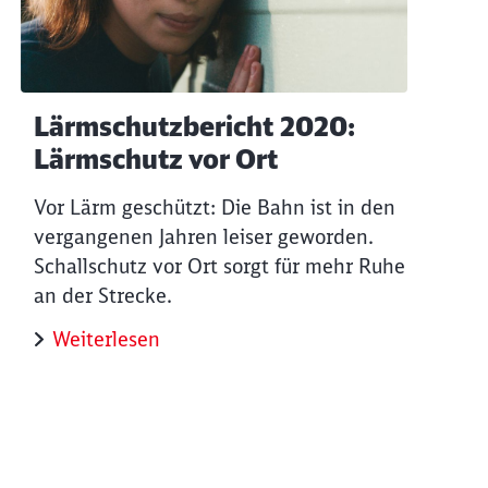
Lärmschutzbericht 2020:
Lärmschutz vor Ort
Vor Lärm geschützt: Die Bahn ist in den
vergangenen Jahren leiser geworden.
Schallschutz vor Ort sorgt für mehr Ruhe
an der Strecke.
Weiterlesen