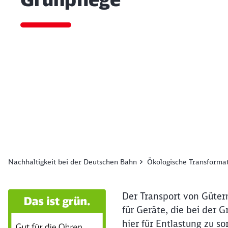
Ende des Sliders
Nachhaltigkeit bei der Deutschen Bahn
Ökologische Transforma
Der Transport von Gütern
für Geräte, die bei der
hier für Entlastung zu s