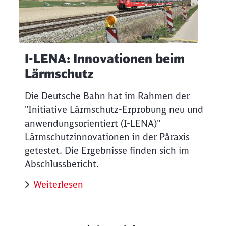
I-LENA: Innovationen beim
Lärmschutz
Die Deutsche Bahn hat im Rahmen der
"Initiative Lärmschutz-Erprobung neu und
anwendungsorientiert (I-LENA)"
Lärmschutzinnovationen in der Påraxis
getestet. Die Ergebnisse finden sich im
Abschlussbericht.
Weiterlesen