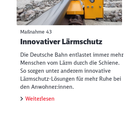
Maßnahme 43
Innovativer Lärmschutz
Die Deutsche Bahn entlastet immer mehr
Menschen vom Lärm durch die Schiene.
So sorgen unter anderem innovative
Lärmschutz-Lösungen für mehr Ruhe bei
den Anwohner:innen.
Weiterlesen